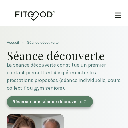
Accueil
•
Séance découverte
Séance découverte
La séance découverte constitue un premier
contact permettant d’expérimenter les
prestations proposées (séance individuelle, cours
collectif ou gym seniors).
Réserver une séance découverte