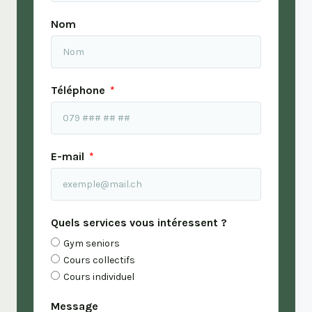
Nom
Téléphone
E-mail
Quels services vous intéressent ?
Gym seniors
Cours collectifs
Cours individuel
Message