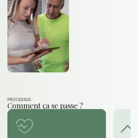
PROCESSUS
Comment ça se passe ?